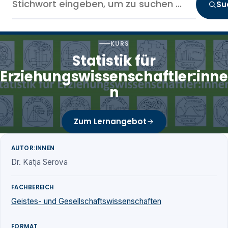
Su
KURS
Statistik für
Erziehungswissenschaftler:inne
n
Zum Lernangebot
AUTOR:INNEN
Dr. Katja Serova
FACHBEREICH
Geistes- und Gesellschaftswissenschaften
FORMAT