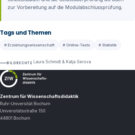
zur Vorbereitung auf die Modulabschlussprüfung.
Tags und Themen
# Erziehungswissenschaft
# Online-Tests
# Statistik
Laura Schmidt & Katja Serova
BILDRECHTE
Zentrum für Wissenschaftsdidaktik
Ruhr-Universität Bochum
Universitätsstraße 150
44801 Bochum