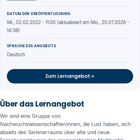
DATUM DER VERÖFFENTLICHUNG
Mi., 02.02.2022 - 11:00 (aktualisiert am Mo., 20.07.2026 -
14:38)
SPRACHE DES ANGEBOTS
Deutsch
Zum Lernangebot
Über das Lernangebot
Wir sind eine Gruppe von
Nachwuchswissenschaftler/innen, die Lust haben, sich
abseits des Seminarraums über alte und neue