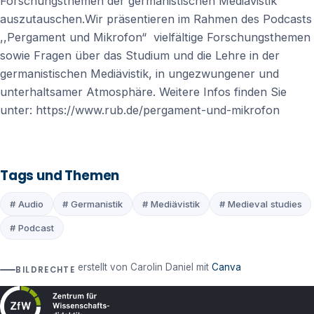
Forschungsthemen der germanistischen Mediävistik
auszutauschen.Wir präsentieren im Rahmen des Podcasts
,,Pergament und Mikrofon“ vielfältige Forschungsthemen
sowie Fragen über das Studium und die Lehre in der
germanistischen Mediävistik, in ungezwungener und
unterhaltsamer Atmosphäre. Weitere Infos finden Sie
unter: https://www.rub.de/pergament-und-mikrofon
Tags und Themen
# Audio
# Germanistik
# Mediävistik
# Medieval studies
# Podcast
erstellt von Carolin Daniel mit
Canva
BILDRECHTE