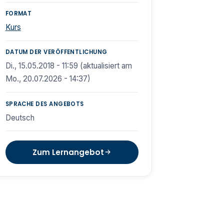
FORMAT
Kurs
DATUM DER VERÖFFENTLICHUNG
Di., 15.05.2018 - 11:59 (aktualisiert am
Mo., 20.07.2026 - 14:37)
SPRACHE DES ANGEBOTS
Deutsch
Zum Lernangebot