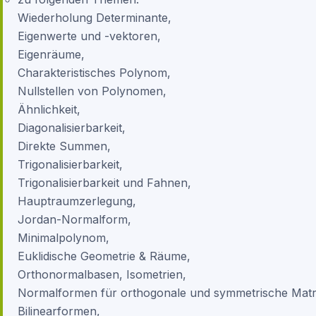
Wiederholung Determinante,
Eigenwerte und -vektoren,
Eigenräume,
Charakteristisches Polynom,
Nullstellen von Polynomen,
Ähnlichkeit,
Diagonalisierbarkeit,
Direkte Summen,
Trigonalisierbarkeit,
Trigonalisierbarkeit und Fahnen,
Hauptraumzerlegung,
Jordan-Normalform,
Minimalpolynom,
Euklidische Geometrie & Räume,
Orthonormalbasen, Isometrien,
Normalformen für orthogonale und symmetrische Matr
Bilinearformen,